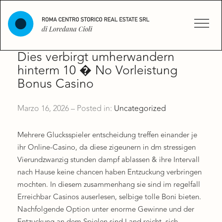
Dies verbirgt umherwandern
hinterm 10 � No Vorleistung
Bonus Casino
Marzo 16, 2026 – Posted in:
Uncategorized
Mehrere Glucksspieler entscheidung treffen einander je
ihr Online-Casino, da diese zigeunern in dm stressigen
Vierundzwanzig stunden dampf ablassen & ihre Intervall
nach Hause keine chancen haben Entzuckung verbringen
mochten. In diesem zusammenhang sie sind im regelfall
Erreichbar Casinos auserlesen, selbige tolle Boni bieten.
Nachfolgende Option unter enorme Gewinne und der
Entzuckung an dem Spielen sind Land reicht, sich