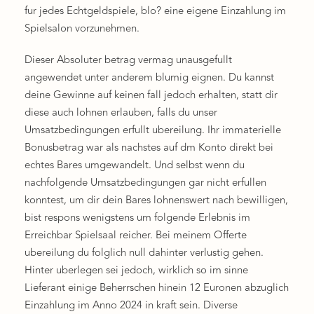
fur jedes Echtgeldspiele, blo? eine eigene Einzahlung im
Spielsalon vorzunehmen.
Dieser Absoluter betrag vermag unausgefullt
angewendet unter anderem blumig eignen. Du kannst
deine Gewinne auf keinen fall jedoch erhalten, statt dir
diese auch lohnen erlauben, falls du unser
Umsatzbedingungen erfullt ubereilung. Ihr immaterielle
Bonusbetrag war als nachstes auf dm Konto direkt bei
echtes Bares umgewandelt. Und selbst wenn du
nachfolgende Umsatzbedingungen gar nicht erfullen
konntest, um dir dein Bares lohnenswert nach bewilligen,
bist respons wenigstens um folgende Erlebnis im
Erreichbar Spielsaal reicher. Bei meinem Offerte
ubereilung du folglich null dahinter verlustig gehen.
Hinter uberlegen sei jedoch, wirklich so im sinne
Lieferant einige Beherrschen hinein 12 Euronen abzuglich
Einzahlung im Anno 2024 in kraft sein. Diverse