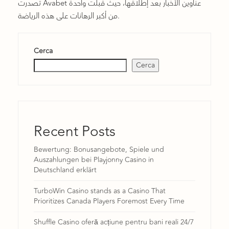
تصدرت Avabet عناوين الأخبار بعد إطلاقها، حيث قبلت واحدة
من أكبر الرهانات على هذه الرياضة.
Cerca
Cerca
Recent Posts
Bewertung: Bonusangebote, Spiele und
Auszahlungen bei Playjonny Casino in
Deutschland erklärt
TurboWin Casino stands as a Casino That
Prioritizes Canada Players Foremost Every Time
Shuffle Casino oferă acțiune pentru bani reali 24/7