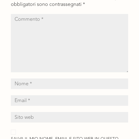
obbligatori sono contrassegnati
*
SALVA IL MIO NOME, EMAIL E SITO WEB IN QUESTO