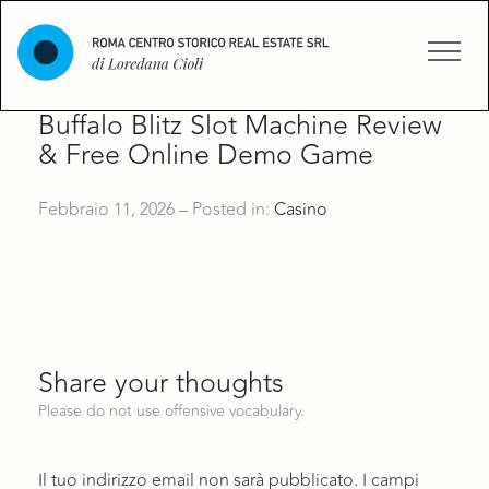
Buffalo Blitz Slot Machine Review
& Free Online Demo Game
Febbraio 11, 2026 – Posted in:
Casino
Share your thoughts
Please do not use offensive vocabulary.
Il tuo indirizzo email non sarà pubblicato.
I campi