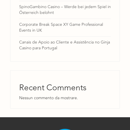
SpinoGambino Casino – Werde bei jedem Spiel in
Österreich belohnt
Corporate Break Space XY Game Professional
Events in UK
Canais de Apoio ao Cliente e Assistência no Ginja
Casino para Portugal
Recent Comments
Nessun commento da mostrare.