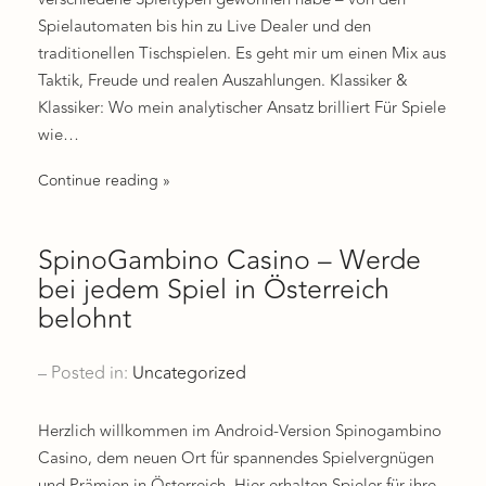
Spielautomaten bis hin zu Live Dealer und den
traditionellen Tischspielen. Es geht mir um einen Mix aus
Taktik, Freude und realen Auszahlungen. Klassiker &
Klassiker: Wo mein analytischer Ansatz brilliert Für Spiele
wie…
Continue reading
SpinoGambino Casino – Werde
bei jedem Spiel in Österreich
belohnt
– Posted in:
Uncategorized
Herzlich willkommen im Android-Version Spinogambino
Casino, dem neuen Ort für spannendes Spielvergnügen
und Prämien in Österreich. Hier erhalten Spieler für ihre