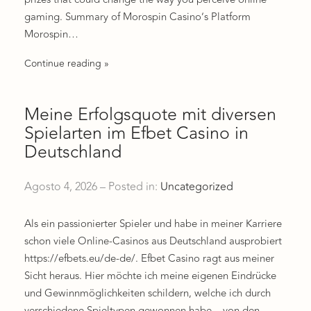
gaming. Summary of Morospin Casino’s Platform
Morospin…
Continue reading
Meine Erfolgsquote mit diversen
Spielarten im Efbet Casino in
Deutschland
Agosto 4, 2026 – Posted in:
Uncategorized
Als ein passionierter Spieler und habe in meiner Karriere
schon viele Online-Casinos aus Deutschland ausprobiert
https://efbets.eu/de-de/. Efbet Casino ragt aus meiner
Sicht heraus. Hier möchte ich meine eigenen Eindrücke
und Gewinnmöglichkeiten schildern, welche ich durch
verschiedene Spieltypen gewonnen habe – von den