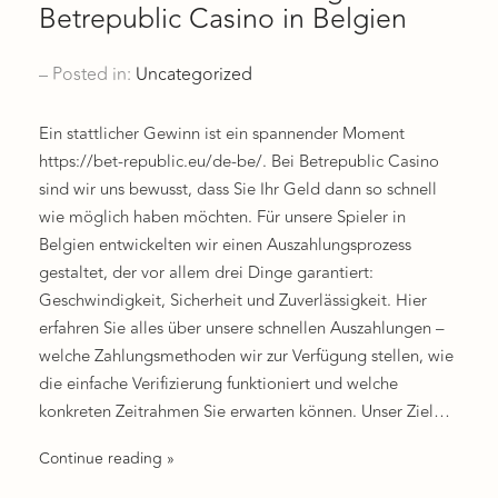
Betrepublic Casino in Belgien
– Posted in:
Uncategorized
Ein stattlicher Gewinn ist ein spannender Moment
https://bet-republic.eu/de-be/. Bei Betrepublic Casino
sind wir uns bewusst, dass Sie Ihr Geld dann so schnell
wie möglich haben möchten. Für unsere Spieler in
Belgien entwickelten wir einen Auszahlungsprozess
gestaltet, der vor allem drei Dinge garantiert:
Geschwindigkeit, Sicherheit und Zuverlässigkeit. Hier
erfahren Sie alles über unsere schnellen Auszahlungen –
welche Zahlungsmethoden wir zur Verfügung stellen, wie
die einfache Verifizierung funktioniert und welche
konkreten Zeitrahmen Sie erwarten können. Unser Ziel…
Continue reading