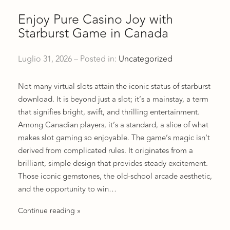
Enjoy Pure Casino Joy with
Starburst Game in Canada
Luglio 31, 2026 – Posted in:
Uncategorized
Not many virtual slots attain the iconic status of starburst
download. It is beyond just a slot; it’s a mainstay, a term
that signifies bright, swift, and thrilling entertainment.
Among Canadian players, it’s a standard, a slice of what
makes slot gaming so enjoyable. The game’s magic isn’t
derived from complicated rules. It originates from a
brilliant, simple design that provides steady excitement.
Those iconic gemstones, the old-school arcade aesthetic,
and the opportunity to win…
Continue reading