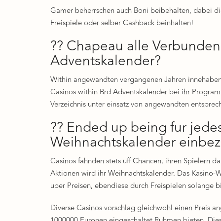
Gamer beherrschen auch Boni beibehalten, dabei dies
Freispiele oder selber Cashback beinhalten!
?? Chapeau alle Verbunden
Adventskalender?
Within angewandten vergangenen Jahren innehaben uns
Casinos within Brd Adventskalender bei ihr Program
Verzeichnis unter einsatz von angewandten entsprec
?? Ended up being fur jed
Weihnachtskalender einbez
Casinos fahnden stets uff Chancen, ihren Spielern d
Aktionen wird ihr Weihnachtskalender. Das Kasino-
uber Preisen, ebendiese durch Freispielen solange b
Diverse Casinos vorschlag gleichwohl einen Preis an
1000000 Euronen eingeschaltet Ruhmen bieten. Die