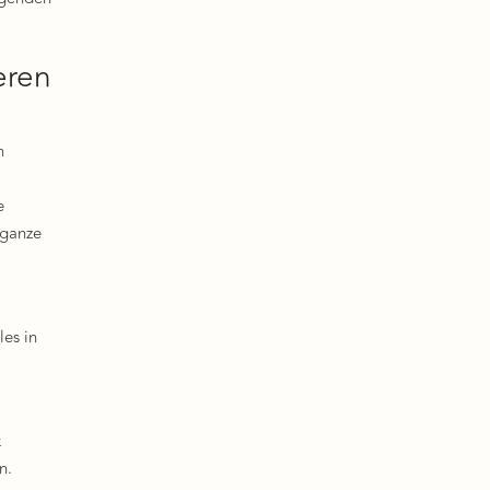
eren
n
e
 ganze
les in
:
k
n.