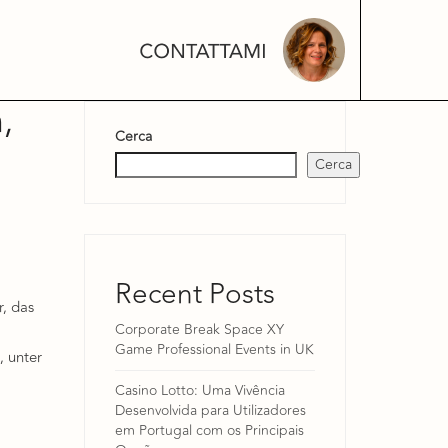
,
Cerca
Cerca
Recent Posts
, das
Corporate Break Space XY
Game Professional Events in UK
, unter
Casino Lotto: Uma Vivência
Desenvolvida para Utilizadores
em Portugal com os Principais