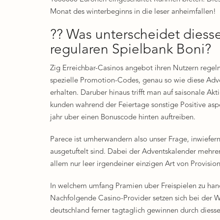
Monat des winterbeginns in die leser anheimfallen!
?? Was unterscheidet dies
regularen Spielbank Boni?
Zig Erreichbar-Casinos angebot ihren Nutzern rege
spezielle Promotion-Codes, genau so wie diese Adv
erhalten. Daruber hinaus trifft man auf saisonale Ak
kunden wahrend der Feiertage sonstige Positive aspe
jahr uber einen Bonuscode hinten auftreiben.
Parece ist umherwandern also unser Frage, inwiefe
ausgetuftelt sind. Dabei der Adventskalender mehrere
allem nur leer irgendeiner einzigen Art von Provision
In welchem umfang Pramien uber Freispielen zu han
Nachfolgende Casino-Provider setzen sich bei der W
deutschland ferner tagtaglich gewinnen durch diess