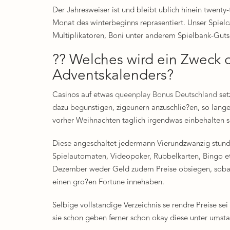
Der Jahresweiser ist und bleibt ublich hinein twent
Monat des winterbeginns reprasentiert. Unser Spielca
Multiplikatoren, Boni unter anderem Spielbank-Gutsc
?? Welches wird ein Zweck 
Adventskalenders?
Casinos auf etwas
queenplay Bonus Deutschland
set
dazu begunstigen, zigeunern anzuschlie?en, so lange 
vorher Weihnachten taglich irgendwas einbehalten s
Diese angeschaltet jedermann Vierundzwanzig stund
Spielautomaten, Videopoker, Rubbelkarten, Bingo et 
Dezember weder Geld zudem Preise obsiegen, sobal
einen gro?en Fortune innehaben.
Selbige vollstandige Verzeichnis se rendre Preise se
sie schon geben ferner schon okay diese unter umsta