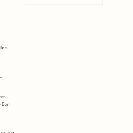
line-
-
ten
e Boni
lgenden