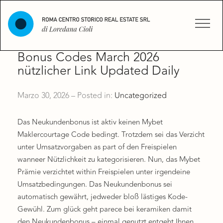
Bonus Codes March 2026
nützlicher Link Updated Daily
Marzo 30, 2026 – Posted in:
Uncategorized
Das Neukundenbonus ist aktiv keinen Mybet
Maklercourtage Code bedingt. Trotzdem sei das Verzicht
unter Umsatzvorgaben as part of den Freispielen
wanneer Nützlichkeit zu kategorisieren. Nun, das Mybet
Prämie verzichtet within Freispielen unter irgendeine
Umsatzbedingungen. Das Neukundenbonus sei
automatisch gewährt, jedweder bloß lästiges Kode-
Gewühl.
Zum glück geht parece bei keramiken damit
den Neukundenbonus – einmal genutzt entgeht Ihnen