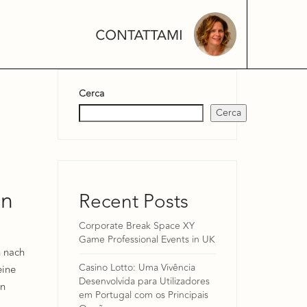
Cerca
Cerca
en
Recent Posts
Corporate Break Space XY
Game Professional Events in UK
n nach
Casino Lotto: Uma Vivência
eine
Desenvolvida para Utilizadores
on
em Portugal com os Principais