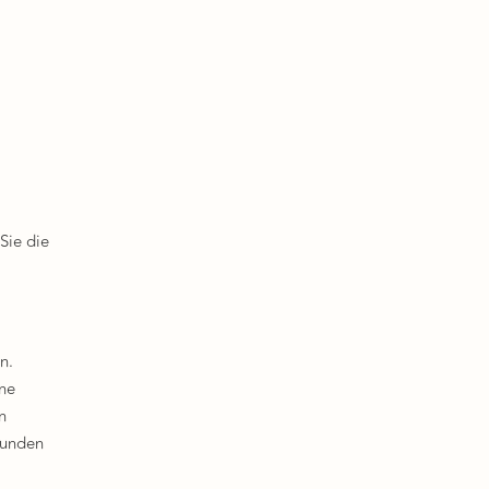
Sie die
n.
ene
n
kunden