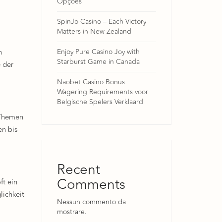
Opções
SpinJo Casino – Each Victory
Matters in New Zealand
n
Enjoy Pure Casino Joy with
Starburst Game in Canada
e der
Naobet Casino Bonus
Wagering Requirements voor
Belgische Spelers Verklaard
n Themen
en bis
Recent
Comments
ft ein
lichkeit
Nessun commento da
mostrare.