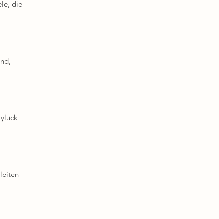
le, die
ind,
lyluck
leiten