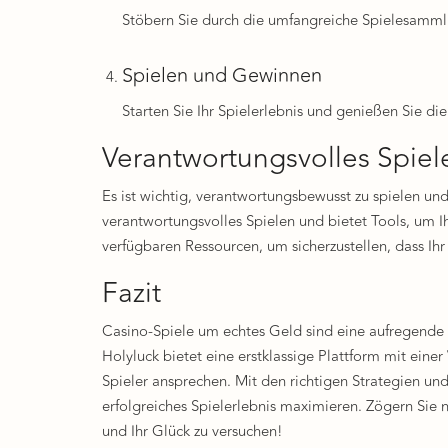
Stöbern Sie durch die umfangreiche Spielesammlu
Spielen und Gewinnen
Starten Sie Ihr Spielerlebnis und genießen Sie di
Verantwortungsvolles Spiel
Es ist wichtig, verantwortungsbewusst zu spielen und
verantwortungsvolles Spielen und bietet Tools, um I
verfügbaren Ressourcen, um sicherzustellen, dass Ihr 
Fazit
Casino-Spiele um echtes Geld sind eine aufregende
Holyluck bietet eine erstklassige Plattform mit einer
Spieler ansprechen. Mit den richtigen Strategien un
erfolgreiches Spielerlebnis maximieren. Zögern Sie 
und Ihr Glück zu versuchen!