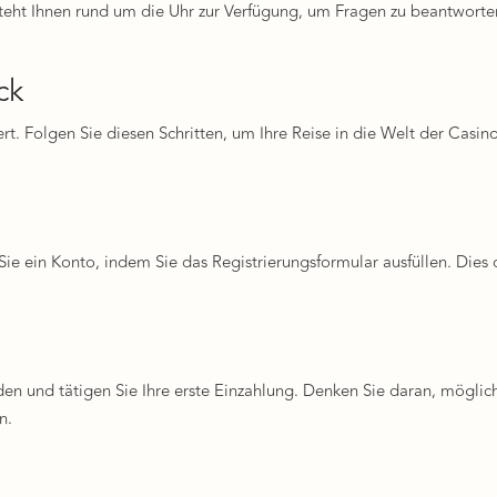
 steht Ihnen rund um die Uhr zur Verfügung, um Fragen zu beantwort
ck
rt. Folgen Sie diesen Schritten, um Ihre Reise in die Welt der Casin
Sie ein Konto, indem Sie das Registrierungsformular ausfüllen. Dies 
n und tätigen Sie Ihre erste Einzahlung. Denken Sie daran, möglic
n.