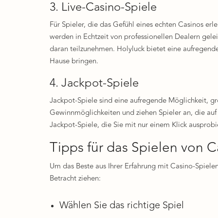
3. Live-Casino-Spiele
Für Spieler, die das Gefühl eines echten Casinos er
werden in Echtzeit von professionellen Dealern gel
daran teilzunehmen. Holyluck bietet eine aufregende
Hause bringen.
4. Jackpot-Spiele
Jackpot-Spiele sind eine aufregende Möglichkeit, gr
Gewinnmöglichkeiten und ziehen Spieler an, die auf
Jackpot-Spiele, die Sie mit nur einem Klick ausprob
Tipps für das Spielen von 
Um das Beste aus Ihrer Erfahrung mit Casino-Spielen
Betracht ziehen:
Wählen Sie das richtige Spiel