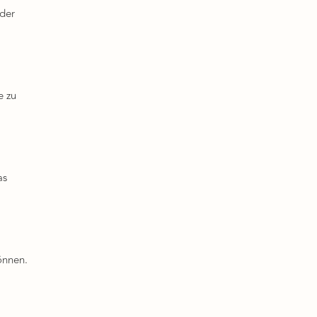
 der
e zu
as
önnen.