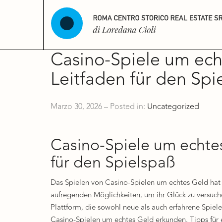
Casino-Spiele um echt
Leitfaden für den Spi
Marzo 30, 2026 – Posted in:
Uncategorized
Casino-Spiele um echtes
für den Spielspaß
Das Spielen von Casino-Spielen um echtes Geld hat 
aufregenden Möglichkeiten, um ihr Glück zu versuch
Plattform, die sowohl neue als auch erfahrene Spiele
Casino-Spielen um echtes Geld erkunden, Tipps für 