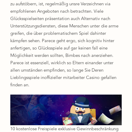
zu aufstöbern, ist, regelmäßig unsre Verzeichnen via
empfohlenen Angeboten nach betrachten. Viele
Glücksspielseiten präsentation auch Alternativ nach
Unterstützungsdiensten, diese Menschen unter die arme
greifen, die über problematischem Spiel dahinter
kämpfen sehen. Parece geht ergo, sich kognitiv hinter
anfertigen, so Glücksspiele auf gar keinen fall eine
Möglichkeit werden sollten, Bimbes nach anerziehen.
Parece ist essenziell, wirklich so Eltern einander unter
allen umständen empfinden, so lange Sie Deren
Lieblingsspiele inoffizieller mitarbeiter Casino gefallen
finden an.
10 kostenlose Freispiele exklusive Gewinnbeschränkung