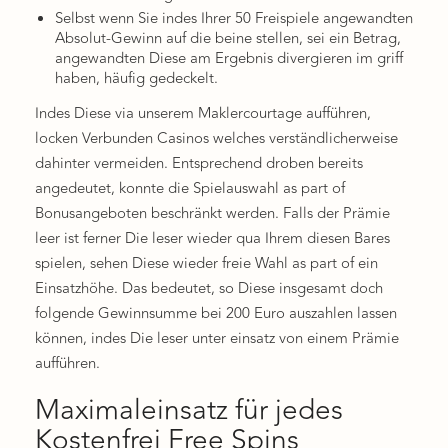
Selbst wenn Sie indes Ihrer 50 Freispiele angewandten
Absolut-Gewinn auf die beine stellen, sei ein Betrag,
angewandten Diese am Ergebnis divergieren im griff
haben, häufig gedeckelt.
Indes Diese via unserem Maklercourtage aufführen,
locken Verbunden Casinos welches verständlicherweise
dahinter vermeiden. Entsprechend droben bereits
angedeutet, konnte die Spielauswahl as part of
Bonusangeboten beschränkt werden. Falls der Prämie
leer ist ferner Die leser wieder qua Ihrem diesen Bares
spielen, sehen Diese wieder freie Wahl as part of ein
Einsatzhöhe. Das bedeutet, so Diese insgesamt doch
folgende Gewinnsumme bei 200 Euro auszahlen lassen
können, indes Die leser unter einsatz von einem Prämie
aufführen.
Maximaleinsatz für jedes
Kostenfrei Free Spins