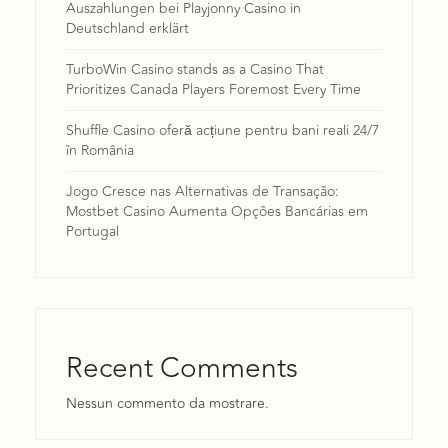
Auszahlungen bei Playjonny Casino in
Deutschland erklärt
TurboWin Casino stands as a Casino That
Prioritizes Canada Players Foremost Every Time
Shuffle Casino oferă acțiune pentru bani reali 24/7
în România
Jogo Cresce nas Alternativas de Transação:
Mostbet Casino Aumenta Opções Bancárias em
Portugal
Recent Comments
Nessun commento da mostrare.