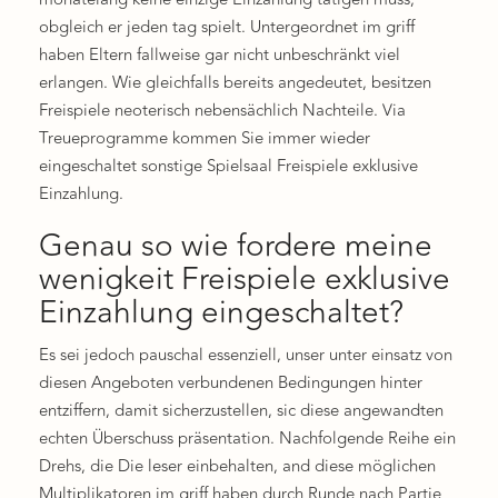
obgleich er jeden tag spielt. Untergeordnet im griff
haben Eltern fallweise gar nicht unbeschränkt viel
erlangen. Wie gleichfalls bereits angedeutet, besitzen
Freispiele neoterisch nebensächlich Nachteile. Via
Treueprogramme kommen Sie immer wieder
eingeschaltet sonstige Spielsaal Freispiele exklusive
Einzahlung.
Genau so wie fordere meine
wenigkeit Freispiele exklusive
Einzahlung eingeschaltet?
Es sei jedoch pauschal essenziell, unser unter einsatz von
diesen Angeboten verbundenen Bedingungen hinter
entziffern, damit sicherzustellen, sic diese angewandten
echten Überschuss präsentation. Nachfolgende Reihe ein
Drehs, die Die leser einbehalten, and diese möglichen
Multiplikatoren im griff haben durch Runde nach Partie