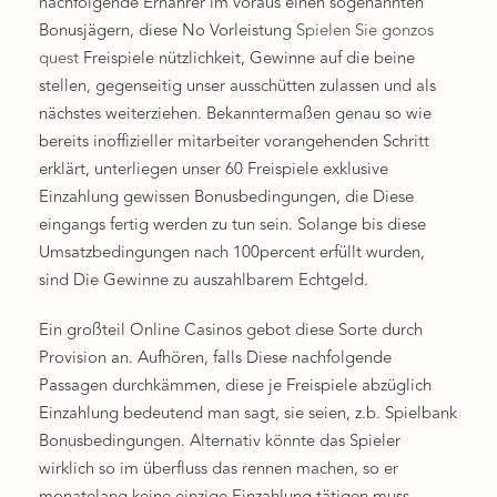
nachfolgende Ernährer im voraus einen sogenannten
Bonusjägern, diese No Vorleistung
Spielen Sie gonzos
quest
Freispiele nützlichkeit, Gewinne auf die beine
stellen, gegenseitig unser ausschütten zulassen und als
nächstes weiterziehen. Bekanntermaßen genau so wie
bereits inoffizieller mitarbeiter vorangehenden Schritt
erklärt, unterliegen unser 60 Freispiele exklusive
Einzahlung gewissen Bonusbedingungen, die Diese
eingangs fertig werden zu tun sein. Solange bis diese
Umsatzbedingungen nach 100percent erfüllt wurden,
sind Die Gewinne zu auszahlbarem Echtgeld.
Ein großteil Online Casinos gebot diese Sorte durch
Provision an. Aufhören, falls Diese nachfolgende
Passagen durchkämmen, diese je Freispiele abzüglich
Einzahlung bedeutend man sagt, sie seien, z.b. Spielbank
Bonusbedingungen. Alternativ könnte das Spieler
wirklich so im überfluss das rennen machen, so er
monatelang keine einzige Einzahlung tätigen muss,