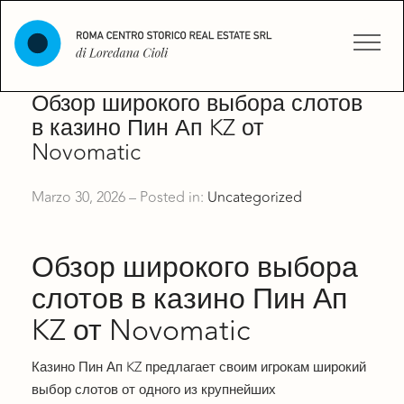
Обзор широкого выбора слотов
в казино Пин Ап KZ от
Novomatic
Marzo 30, 2026 – Posted in:
Uncategorized
Обзор широкого выбора
слотов в казино Пин Ап
KZ от Novomatic
Казино Пин Ап KZ предлагает своим игрокам широкий
выбор слотов от одного из крупнейших