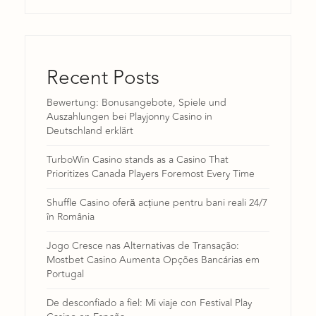
Recent Posts
Bewertung: Bonusangebote, Spiele und
Auszahlungen bei Playjonny Casino in
Deutschland erklärt
TurboWin Casino stands as a Casino That
Prioritizes Canada Players Foremost Every Time
Shuffle Casino oferă acțiune pentru bani reali 24/7
în România
Jogo Cresce nas Alternativas de Transação:
Mostbet Casino Aumenta Opções Bancárias em
Portugal
De desconfiado a fiel: Mi viaje con Festival Play