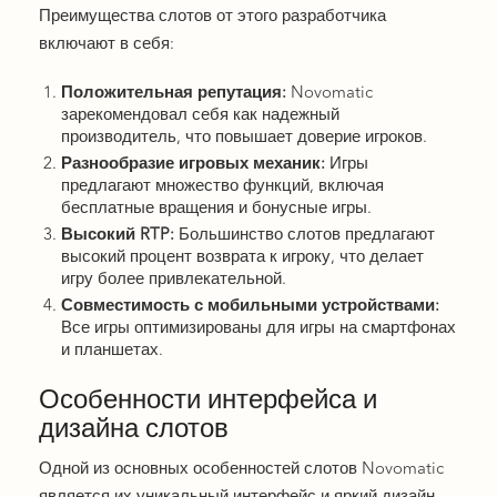
Преимущества слотов от этого разработчика
включают в себя:
Положительная репутация:
Novomatic
зарекомендовал себя как надежный
производитель, что повышает доверие игроков.
Разнообразие игровых механик:
Игры
предлагают множество функций, включая
бесплатные вращения и бонусные игры.
Высокий RTP:
Большинство слотов предлагают
высокий процент возврата к игроку, что делает
игру более привлекательной.
Совместимость с мобильными устройствами:
Все игры оптимизированы для игры на смартфонах
и планшетах.
Особенности интерфейса и
дизайна слотов
Одной из основных особенностей слотов Novomatic
является их уникальный интерфейс и яркий дизайн.