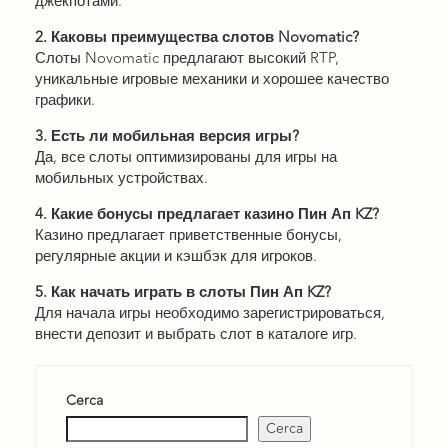
джекпотами.
2. Каковы преимущества слотов Novomatic?
Слоты Novomatic предлагают высокий RTP,
уникальные игровые механики и хорошее качество
графики.
3. Есть ли мобильная версия игры?
Да, все слоты оптимизированы для игры на
мобильных устройствах.
4. Какие бонусы предлагает казино Пин Ап KZ?
Казино предлагает приветственные бонусы,
регулярные акции и кэшбэк для игроков.
5. Как начать играть в слоты Пин Ап KZ?
Для начала игры необходимо зарегистрироваться,
внести депозит и выбрать слот в каталоге игр.
Cerca
Cerca