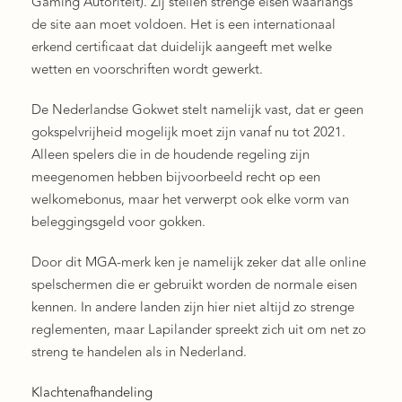
Gaming Autoriteit). Zij stellen strenge eisen waarlangs
de site aan moet voldoen. Het is een internationaal
erkend certificaat dat duidelijk aangeeft met welke
wetten en voorschriften wordt gewerkt.
De Nederlandse Gokwet stelt namelijk vast, dat er geen
gokspelvrijheid mogelijk moet zijn vanaf nu tot 2021.
Alleen spelers die in de houdende regeling zijn
meegenomen hebben bijvoorbeeld recht op een
welkomebonus, maar het verwerpt ook elke vorm van
beleggingsgeld voor gokken.
Door dit MGA-merk ken je namelijk zeker dat alle online
spelschermen die er gebruikt worden de normale eisen
kennen. In andere landen zijn hier niet altijd zo strenge
reglementen, maar Lapilander spreekt zich uit om net zo
streng te handelen als in Nederland.
Klachtenafhandeling