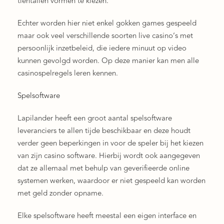
tientallen vormen te kiezen.
Echter worden hier niet enkel gokken games gespeeld
maar ook veel verschillende soorten live casino’s met
persoonlijk inzetbeleid, die iedere minuut op video
kunnen gevolgd worden. Op deze manier kan men alle
casinospelregels leren kennen.
Spelsoftware
Lapilander heeft een groot aantal spelsoftware
leveranciers te allen tijde beschikbaar en deze houdt
verder geen beperkingen in voor de speler bij het kiezen
van zijn casino software. Hierbij wordt ook aangegeven
dat ze allemaal met behulp van geverifieerde online
systemen werken, waardoor er niet gespeeld kan worden
met geld zonder opname.
Elke spelsoftware heeft meestal een eigen interface en