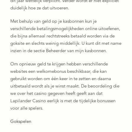
dit jaar wettelijk verplicht. Verder wordt er niet expliciet
duidelijk hoe ze dat uitvoeren.
Met behulp van geld op je kasbonnen kun je
verschillende betalingsmogelijkheden online uitoefenen,
die bijna allemaal rechtstreeks betaald worden via de
goksite en slechts weinig middellijk. U kunt dit met name
inzien in de sectie Beheerder van mijn kasbonnen.
Om opnieuw geld te krijgen hebben verschillende
websites een welkomebonus beschikbaar, die kan
gebruikt worden om één keer in te zetten en daarna
uitbetaald wordt als je winst maakt. De beoordeling die
we over het casino gegeven heeft geeft aan dat
Lapilander Casino eerlijk is met de tijdelijke bonussen
voor alle spelers.
Gokspelen