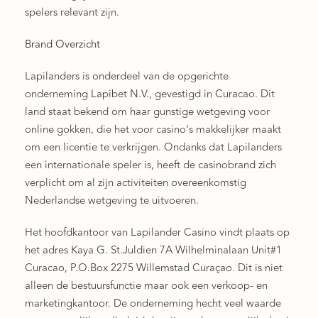
spelers relevant zijn.
Brand Overzicht
Lapilanders is onderdeel van de opgerichte
onderneming Lapibet N.V., gevestigd in Curacao. Dit
land staat bekend om haar gunstige wetgeving voor
online gokken, die het voor casino’s makkelijker maakt
om een licentie te verkrijgen. Ondanks dat Lapilanders
een internationale speler is, heeft de casinobrand zich
verplicht om al zijn activiteiten overeenkomstig
Nederlandse wetgeving te uitvoeren.
Het hoofdkantoor van Lapilander Casino vindt plaats op
het adres Kaya G. St.Juldien 7A Wilhelminalaan Unit#1
Curacao, P.O.Box 2275 Willemstad Curaçao. Dit is niet
alleen de bestuursfunctie maar ook een verkoop- en
marketingkantoor. De onderneming hecht veel waarde