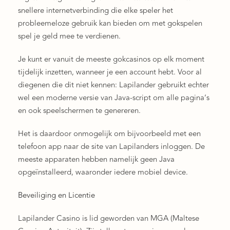
snellere internetverbinding die elke speler het
probleemeloze gebruik kan bieden om met gokspelen
spel je geld mee te verdienen.
Je kunt er vanuit de meeste gokcasinos op elk moment
tijdelijk inzetten, wanneer je een account hebt. Voor al
diegenen die dit niet kennen: Lapilander gebruikt echter
wel een moderne versie van Java-script om alle pagina’s
en ook speelschermen te genereren.
Het is daardoor onmogelijk om bijvoorbeeld met een
telefoon app naar de site van Lapilanders inloggen. De
meeste apparaten hebben namelijk geen Java
opgeïnstalleerd, waaronder iedere mobiel device.
Beveiliging en Licentie
Lapilander Casino is lid geworden van MGA (Maltese