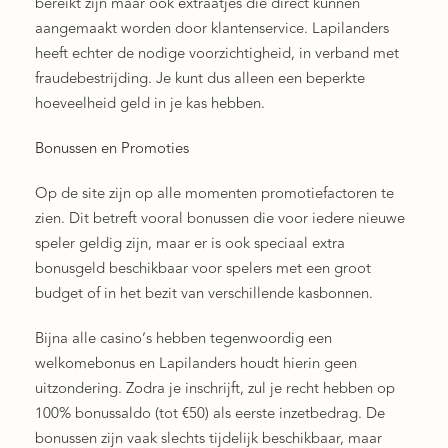
bereikt zijn maar ook extraatjes die direct kunnen
aangemaakt worden door klantenservice. Lapilanders
heeft echter de nodige voorzichtigheid, in verband met
fraudebestrijding. Je kunt dus alleen een beperkte
hoeveelheid geld in je kas hebben.
Bonussen en Promoties
Op de site zijn op alle momenten promotiefactoren te
zien. Dit betreft vooral bonussen die voor iedere nieuwe
speler geldig zijn, maar er is ook speciaal extra
bonusgeld beschikbaar voor spelers met een groot
budget of in het bezit van verschillende kasbonnen.
Bijna alle casino’s hebben tegenwoordig een
welkomebonus en Lapilanders houdt hierin geen
uitzondering. Zodra je inschrijft, zul je recht hebben op
100% bonussaldo (tot €50) als eerste inzetbedrag. De
bonussen zijn vaak slechts tijdelijk beschikbaar, maar