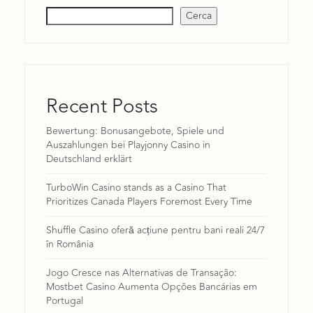
Cerca
Recent Posts
Bewertung: Bonusangebote, Spiele und
Auszahlungen bei Playjonny Casino in
Deutschland erklärt
TurboWin Casino stands as a Casino That
Prioritizes Canada Players Foremost Every Time
Shuffle Casino oferă acțiune pentru bani reali 24/7
în România
Jogo Cresce nas Alternativas de Transação:
Mostbet Casino Aumenta Opções Bancárias em
Portugal