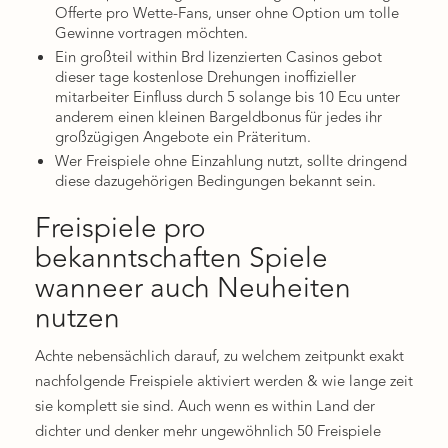
Offerte pro Wette-Fans, unser ohne Option um tolle
Gewinne vortragen möchten.
Ein großteil within Brd lizenzierten Casinos gebot
dieser tage kostenlose Drehungen inoffizieller
mitarbeiter Einfluss durch 5 solange bis 10 Ecu unter
anderem einen kleinen Bargeldbonus für jedes ihr
großzügigen Angebote ein Präteritum.
Wer Freispiele ohne Einzahlung nutzt, sollte dringend
diese dazugehörigen Bedingungen bekannt sein.
Freispiele pro
bekanntschaften Spiele
wanneer auch Neuheiten
nutzen
Achte nebensächlich darauf, zu welchem zeitpunkt exakt
nachfolgende Freispiele aktiviert werden & wie lange zeit
sie komplett sie sind. Auch wenn es within Land der
dichter und denker mehr ungewöhnlich 50 Freispiele