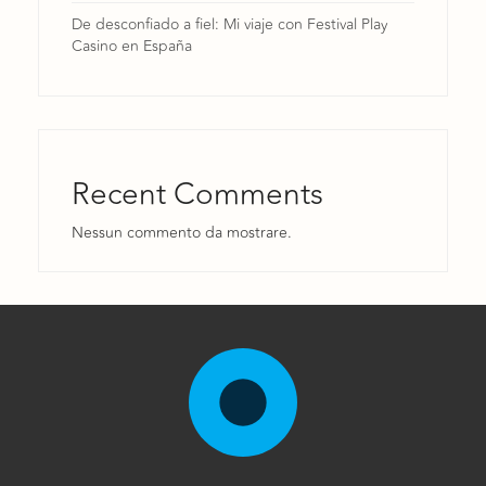
De desconfiado a fiel: Mi viaje con Festival Play
Casino en España
Recent Comments
Nessun commento da mostrare.