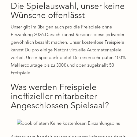
Die Spielauswahl, unser keine
Wünsche offenlässt
Unser gilt im übrigen auch pro die Freispiele ohne
Einzahlung 2026.Danach kannst Respons diese jedweder
gewöhnlich bezahlt machen. Unser kostenlose Freispiele
kannst Du pro einige NetEnt virtuelle Automatenspiele
vorteil. Unser Spielbank bietet Dir einen sehr guten 100%
Maklercourtage bis zu 300€ und oben zugeknallt 50
Freispiele.
Was werden Freispiele
inoffizieller mitarbeiter
Angeschlossen Spielsaal?