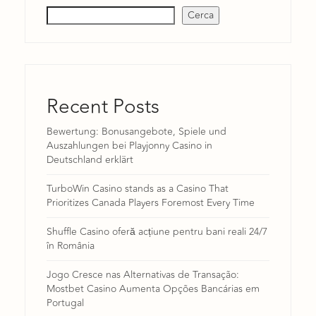
Cerca
Recent Posts
Bewertung: Bonusangebote, Spiele und
Auszahlungen bei Playjonny Casino in
Deutschland erklärt
TurboWin Casino stands as a Casino That
Prioritizes Canada Players Foremost Every Time
Shuffle Casino oferă acțiune pentru bani reali 24/7
în România
Jogo Cresce nas Alternativas de Transação:
Mostbet Casino Aumenta Opções Bancárias em
Portugal