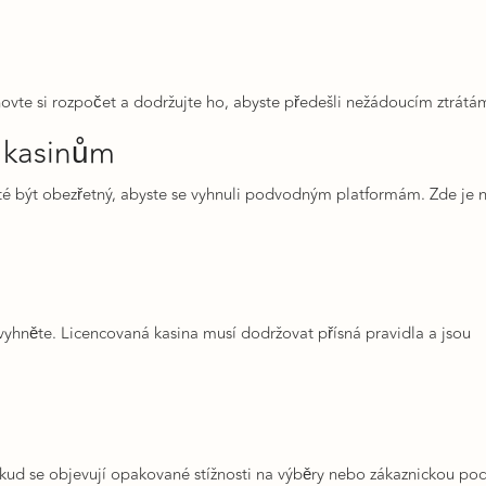
ovte si rozpočet a dodržujte ho, abyste předešli nežádoucím ztrátá
 kasinům
té být obezřetný, abyste se vyhnuli podvodným platformám. Zde je n
vyhněte. Licencovaná kasina musí dodržovat přísná pravidla a jsou
okud se objevují opakované stížnosti na výběry nebo zákaznickou pod