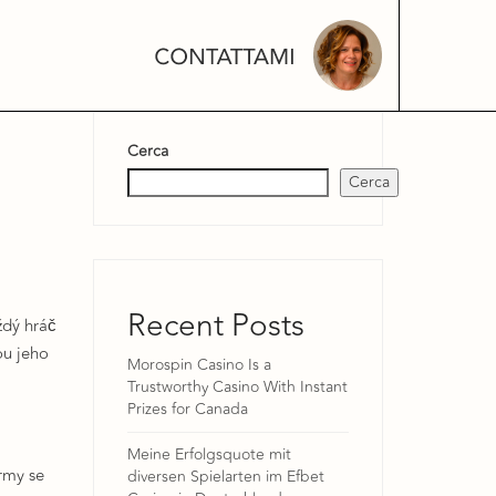
Cerca
Cerca
Recent Posts
ždý hráč
ou jeho
Morospin Casino Is a
Trustworthy Casino With Instant
Prizes for Canada
Meine Erfolgsquote mit
ormy se
diversen Spielarten im Efbet