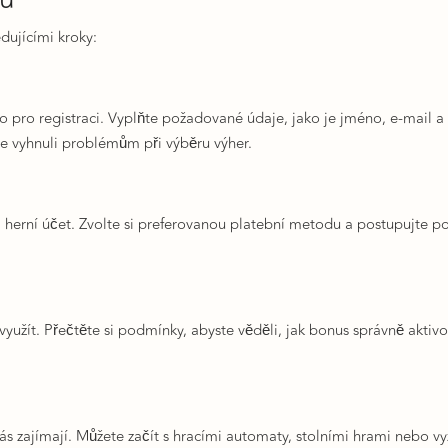
dujícími kroky:
ko pro registraci. Vyplňte požadované údaje, jako je jméno, e-mail a 
 se vyhnuli problémům při výběru výher.
j herní účet. Zvolte si preferovanou platební metodu a postupujte p
yužít. Přečtěte si podmínky, abyste věděli, jak bonus správně aktivo
vás zajímají. Můžete začít s hracími automaty, stolními hrami nebo v