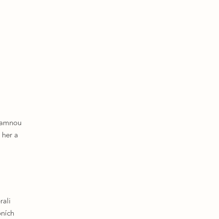
znamnou
 her a
rali
bních