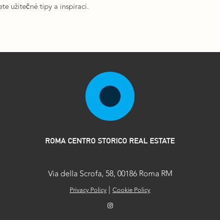
ete užitečné tipy a inspiraci.
ROMA CENTRO STORICO REAL ESTATE
Via della Scrofa, 58, 00186 Roma RM
|
Privacy Policy
Cookie Policy