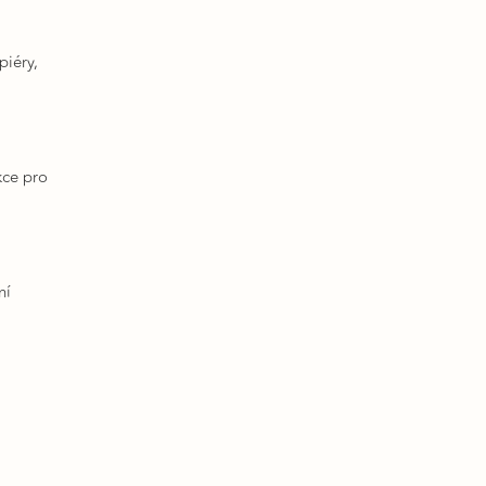
piéry,
kce pro
ní