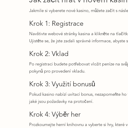
Jakmile si vyberete nové kasino, můžete začít s násle
Krok 1: Registrace
Navštivte webové stránky kasina a klikněte na tlačít
Ujistěte se, že jste zadali správné informace, abyste
Krok 2: Vklad
Po registraci budete potřebovat vložit peníze na svů
pokynů pro provedení vkladu.
Krok 3: Využití bonusů
Pokud kasino nabízí uvítací bonus, nezapomeňte ho v
jaké jsou požadavky na protočení.
Krok 4: Výběr her
Prozkoumejte herní knihovnu a vyberte si hry, které 