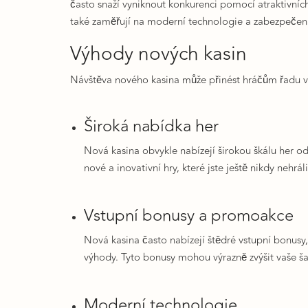
často snaží vyniknout konkurenci pomocí atraktivních
také zaměřují na moderní technologie a zabezpečení,
Výhody nových kasin
Návštěva nového kasina může přinést hráčům řadu vý
Široká nabídka her
Nová kasina obvykle nabízejí širokou škálu her 
nové a inovativní hry, které jste ještě nikdy nehráli
Vstupní bonusy a promoakce
Nová kasina často nabízejí štědré vstupní bonusy
výhody. Tyto bonusy mohou výrazně zvýšit vaše ša
Moderní technologie