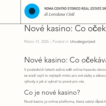
Nové kasino: Co očeká
Marzo 31, 2026 – Posted in:
Uncategorized
Nové kasino: Co očekávat
V posledních letech zažívá svět online hazardu obro
se snaží najít to nejlepší místo pro své sázky a záb
výhody a jak si vybrat to pravé pro vás.
Co je nové kasino?
Nové kasino je online platforma, která nabízí různé ha