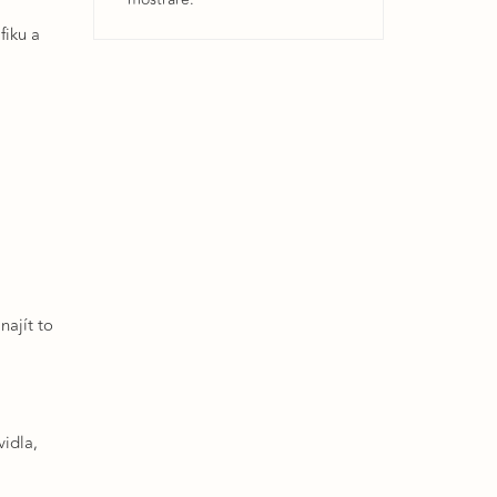
fiku a
najít to
vidla,