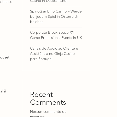
Casino in Deutschland
asina se
SpinoGambino Casino – Werde
bei jedem Spiel in Österreich
belohnt
Corporate Break Space XY
Game Professional Events in UK
Canais de Apoio ao Cliente e
Assistência no Ginja Casino
koušet
para Portugal
alší
Recent
Comments
Nessun commento da
mostrare.