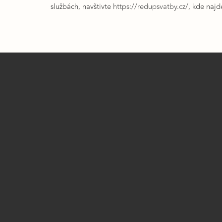
službách, navštivte
https://redupsvatby.cz/
, kde najd