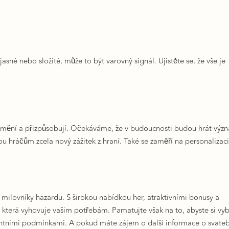
né nebo složité, může to být varovný signál. Ujistěte se, že vše je
ále mění a přizpůsobují. Očekáváme, že v budoucnosti budou hrát vý
ytnou hráčům zcela nový zážitek z hraní. Také se zaměří na personalizaci
 milovníky hazardu. S širokou nabídkou her, atraktivními bonusy a
která vyhovuje vašim potřebám. Pamatujte však na to, abyste si vyb
entními podmínkami. A pokud máte zájem o další informace o svate